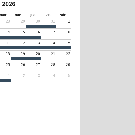
 2026
mar.
mié.
jue.
vie.
sáb.
28
29
30
31
1
4
5
6
7
8
11
12
13
14
15
18
19
20
21
22
25
26
27
28
29
1
2
3
4
5