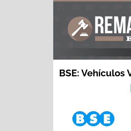
BSE: Vehículos 