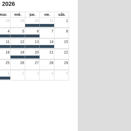
 2026
mar.
mié.
jue.
vie.
sáb.
28
29
30
31
1
4
5
6
7
8
11
12
13
14
15
18
19
20
21
22
25
26
27
28
29
1
2
3
4
5