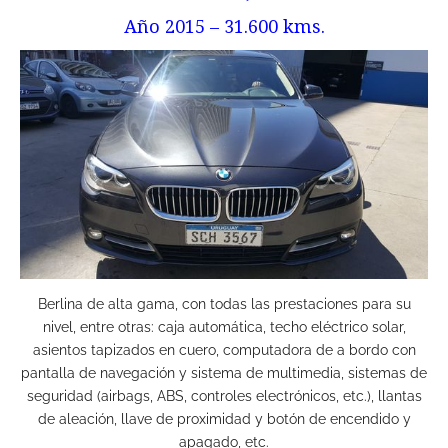
Año 2015 – 31.600 kms.
Berlina de alta gama, con todas las prestaciones para su
nivel, entre otras: caja automática, techo eléctrico solar,
asientos tapizados en cuero, computadora de a bordo con
pantalla de navegación y sistema de multimedia, sistemas de
seguridad (airbags, ABS, controles electrónicos, etc.), llantas
de aleación, llave de proximidad y botón de encendido y
apagado, etc.