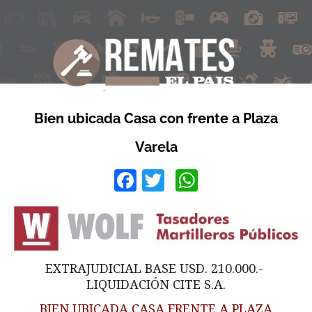
Bien ubicada Casa con frente a Plaza
Varela
Facebook
Twitter
WhatsApp
EXTRAJUDICIAL BASE USD. 210.000.-
LIQUIDACIÓN CITE S.A.
BIEN UBICADA CASA FRENTE A PLAZA