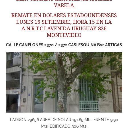
VARELA
REMATE EN DOLARES ESTADOUNIDENSES
LUNES 16 SETIEMBRE, HORA 15 EN LA
A.N.R.T.C.I AVENIDA URUGUAY 826
MONTEVIDEO
CALLE CANELONES 2370 / 2372 CASI ESQUINA Bvr. ARTIGAS
PADRÓN 29656 AREA DE SOLAR 151.65 Mts. FRENTE 9.90
Mts. EDIFICADO 306 Mts.