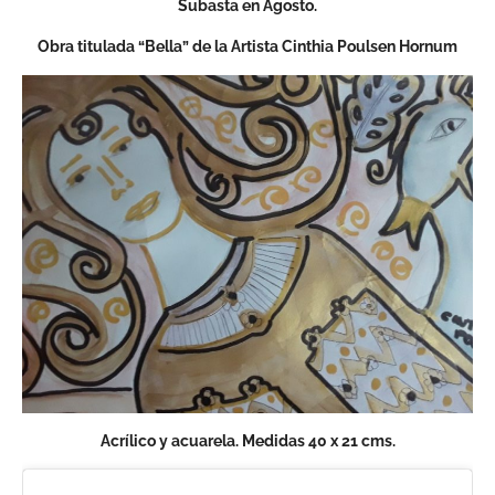
Subasta en Agosto.
Obra titulada “Bella” de la Artista Cinthia Poulsen Hornum
Acrílico y acuarela. Medidas 40 x 21 cms.