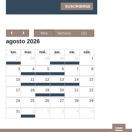
Mes
Semana
Día
agosto 2026
lun.
mar.
mié.
jue.
vie.
sáb.
27
28
29
30
31
1
3
4
5
6
7
8
10
11
12
13
14
15
17
18
19
20
21
22
24
25
26
27
28
29
31
1
2
3
4
5