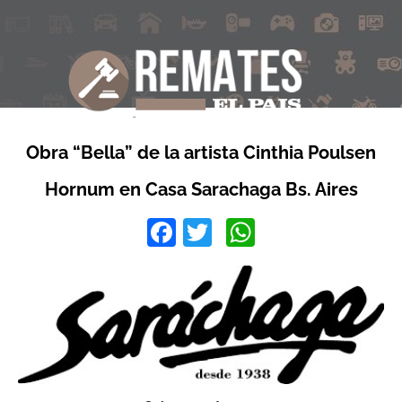
Obra “Bella” de la artista Cinthia Poulsen
Hornum en Casa Sarachaga Bs. Aires
Facebook
Twitter
WhatsApp