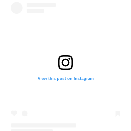
View this post on Instagram