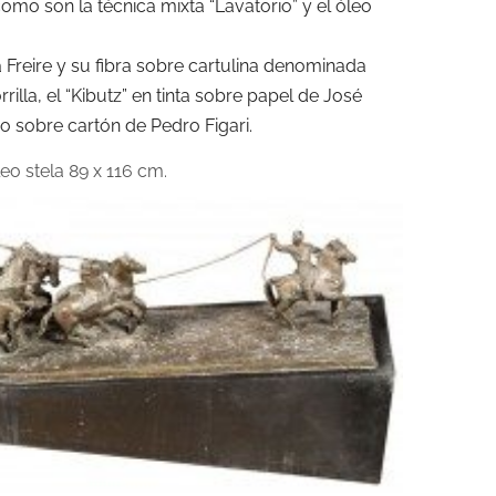
como son la técnica mixta “Lavatorio” y el óleo
Freire y su fibra sobre cartulina denominada
rrilla, el “Kibutz” en tinta sobre papel de José
o sobre cartón de Pedro Figari.