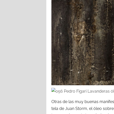
Otras de las muy buenas manifest
tela de Juan Storm, el óleo sob