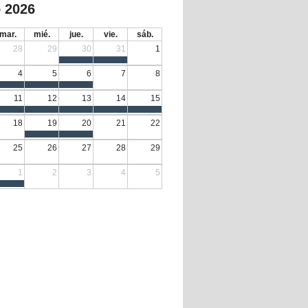
 2026
mar.
mié.
jue.
vie.
sáb.
28
29
30
31
1
4
5
6
7
8
11
12
13
14
15
18
19
20
21
22
25
26
27
28
29
1
2
3
4
5