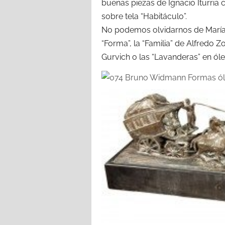
buenas piezas de Ignacio Iturria 
sobre tela “Habitáculo”.
No podemos olvidarnos de María 
“Forma”, la “Familia” de Alfredo Zo
Gurvich o las “Lavanderas” en óle