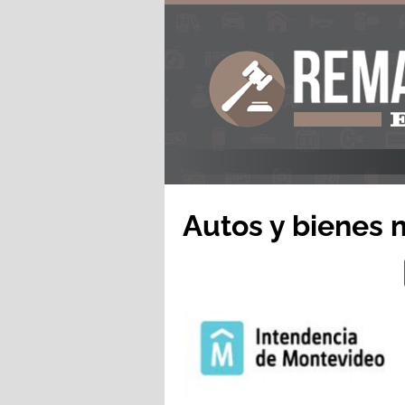
Autos y bienes