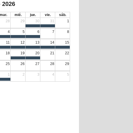
 2026
mar.
mié.
jue.
vie.
sáb.
28
29
30
31
1
4
5
6
7
8
11
12
13
14
15
18
19
20
21
22
25
26
27
28
29
1
2
3
4
5