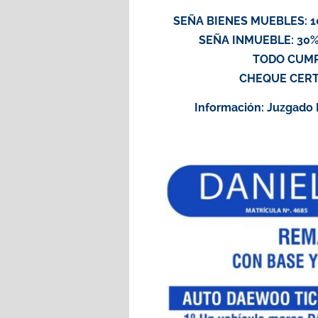
SEÑA BIENES MUEBLES: 1
SEÑA INMUEBLE: 30%
TODO CUMPL
CHEQUE CERT
Información: Juzgado F