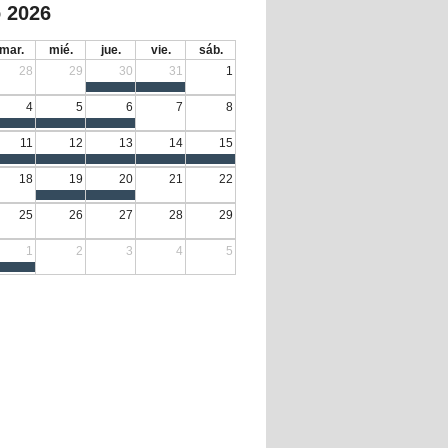
 2026
mar.
mié.
jue.
vie.
sáb.
28
29
30
31
1
4
5
6
7
8
11
12
13
14
15
18
19
20
21
22
25
26
27
28
29
1
2
3
4
5