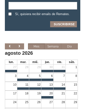
Sí, quisiera recibir emails de Remates.
Mes
Semana
Día
agosto 2026
lun.
mar.
mié.
jue.
vie.
sáb.
27
28
29
30
31
1
3
4
5
6
7
8
10
11
12
13
14
15
17
18
19
20
21
22
24
25
26
27
28
29