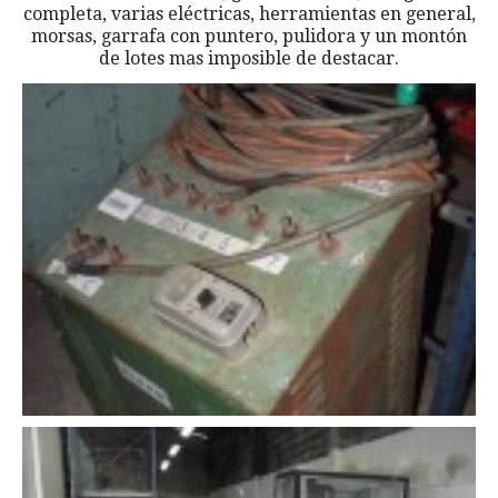
completa, varias eléctricas, herramientas en general,
morsas, garrafa con puntero, pulidora y un montón
de lotes mas imposible de destacar.