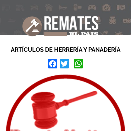
ARTÍCULOS DE HERRERÍA Y PANADERÍA
Facebook
Twitter
WhatsApp