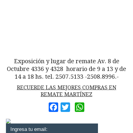
Exposición y lugar de remate Av. 8 de
Octubre 4336 y 4328 horario de 9 a 13 y de
14 a 18 hs. tel. 2507.5133 -2508.8996.-
RECUERDE LAS MEJORES COMPRAS EN
REMATE MARTÍNEZ
Facebook
Twitter
WhatsApp
Ingresa tu email: