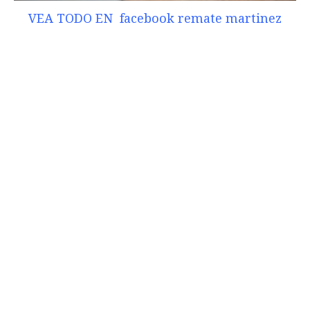
VEA TODO EN facebook remate martinez