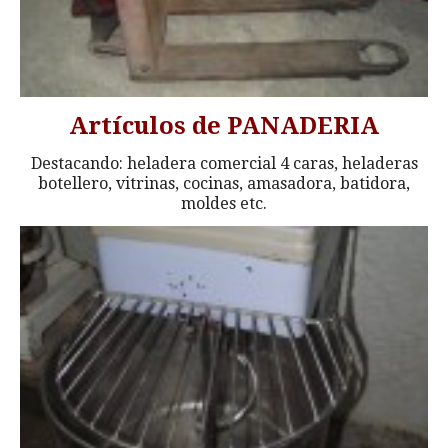
Artículos de PANADERIA
Destacando: heladera comercial 4 caras, heladeras
botellero, vitrinas, cocinas, amasadora, batidora,
moldes etc.