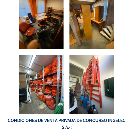
CONDICIONES DE VENTA PRIVADA DE CONCURSO INGELEC
S.A.-: