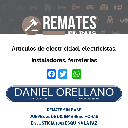
Artículos de electricidad, electricistas,
instaladores, ferreterias
Facebook
Twitter
WhatsApp
REMATE SIN BASE
JUEVES 21 DE DICIEMBRE 10 HORAS
En JUSTICIA 1853 ESQUINA LA PAZ