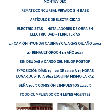
MONTEVIDEO
REMATE CONCURSAL PRIVADO SIN BASE
ARTÍCULOS DE ELECTRICIDAD
ELECTRICISTAS – INSTALADORES DE OBRA EN
ELECTRICIDAD – FERRETERÍAS
1.- CAMIÓN HYUNDAI CABINA Y CAJA GAS OIL AÑO 2002
2.- RENAULT OROCH 1.3 AÑO 2023
SIN DEUDAS A CARGO DEL MEJOR POSTOR
EXPOSICIÓN DÍAS: 19 – 20 DE 10.00 A 15 HORAS
LUGAR: JUSTICIA 1853 ESQUINA MISMO LA PAZ
SEÑA 100% COMISIÓN E IMPUESTOS 12,20%
TODO CUMPLIENDO CON LEYES VIGENTES