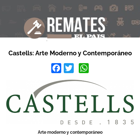
Castells: Arte Moderno y Contemporáneo
Facebook
Twitter
WhatsApp
Arte moderno y contemporáneo