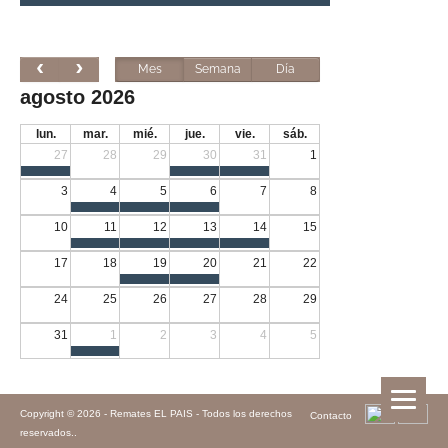
Mes
Semana
Día
agosto 2026
lun.
mar.
mié.
jue.
vie.
sáb.
27
28
29
30
31
1
3
4
5
6
7
8
10
11
12
13
14
15
17
18
19
20
21
22
24
25
26
27
28
29
31
1
2
3
4
5
Copyright © 2026 -
Remates EL PAIS - Todos los derechos
Contacto
reservados.
.