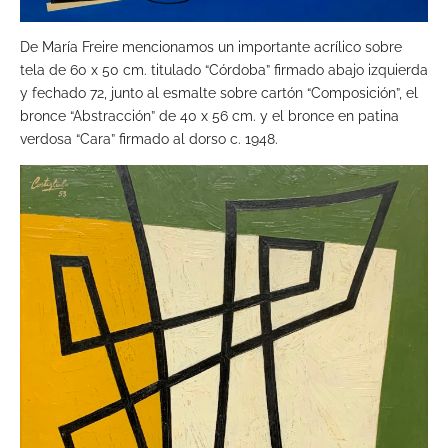
De María Freire mencionamos un importante acrílico sobre
tela de 60 x 50 cm. titulado “Córdoba” firmado abajo izquierda
y fechado 72, junto al esmalte sobre cartón “Composición”, el
bronce “Abstracción” de 40 x 56 cm. y el bronce en patina
verdosa “Cara” firmado al dorso c. 1948.