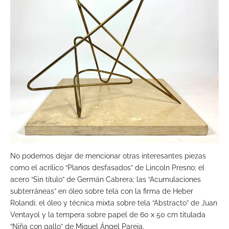
No podemos dejar de mencionar otras interesantes piezas
como el acrílico “Planos desfasados” de Lincoln Presno; el
acero “Sin título” de Germán Cabrera; las “Acumulaciones
subterráneas” en óleo sobre tela con la firma de Heber
Rolandi; el óleo y técnica mixta sobre tela “Abstracto” de Juan
Ventayol y la tempera sobre papel de 60 x 50 cm titulada
“Niña con gallo” de Miguel Ángel Pareja.