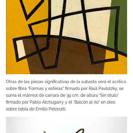
Otras de las piezas significativas de la subasta será el acrílico
sobre fibra “Formas y esferas” firmado por Raúl Pavlotzky, se
suma el mármol de carrara de 39 cm. de altura “Sin título”
firmado por Pablo Atchugarry y el “Balcón al río” en óleo
sobre tabla de Emilio Petorutti.