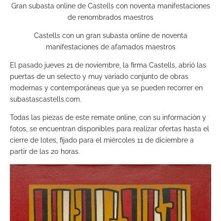
Gran subasta online de Castells con noventa manifestaciones
de renombrados maestros
Castells con un gran subasta online de noventa
manifestaciones de afamados maestros
El pasado jueves 21 de noviembre, la firma Castells, abrió las
puertas de un selecto y muy variado conjunto de obras
modernas y contemporáneas que ya se pueden recorrer en
subastascastells.com.
Todas las piezas de este remate online, con su información y
fotos, se encuentran disponibles para realizar ofertas hasta el
cierre de lotes, fijado para el miércoles 11 de diciembre a
partir de las 20 horas.