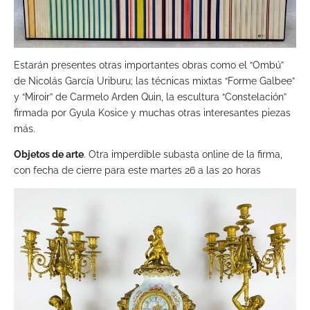
Estarán presentes otras importantes obras como el “Ombú”
de Nicolás García Uriburu; las técnicas mixtas “Forme Galbee”
y “Miroir” de Carmelo Arden Quin, la escultura “Constelación”
firmada por Gyula Kosice y muchas otras interesantes piezas
más.
Objetos de arte
. Otra imperdible subasta online de la firma,
con fecha de cierre para este martes 26 a las 20 horas