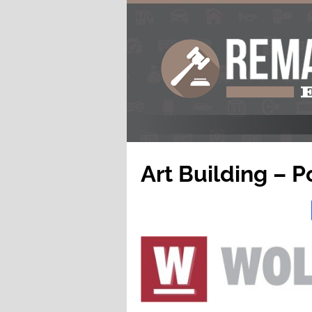
Art Building – P