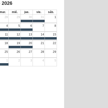
 2026
mar.
mié.
jue.
vie.
sáb.
28
29
30
31
1
4
5
6
7
8
11
12
13
14
15
18
19
20
21
22
25
26
27
28
29
1
2
3
4
5