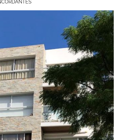
CONCORDANTES