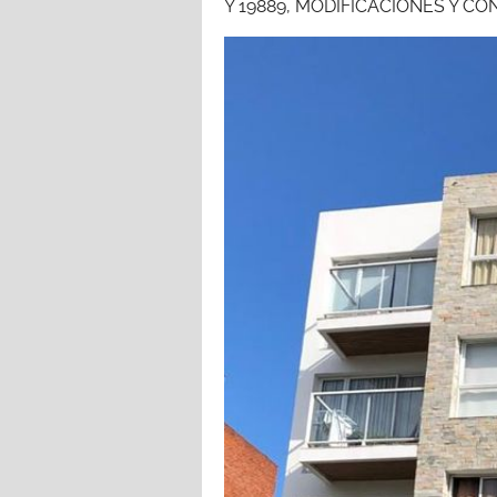
Y 19889, MODIFICACIONES Y 