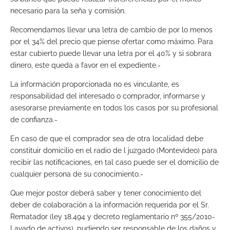
necesario para la seña y comisión.
Recomendamos llevar una letra de cambio de por lo menos
por el 34% del precio que piense ofertar como máximo. Para
estar cubierto puede llevar una letra por el 40% y si sobrara
dinero, este queda a favor en el expediente.-
La información proporcionada no es vinculante, es
responsabilidad del interesado o comprador, informarse y
asesorarse previamente en todos los casos por su profesional
de confianza.-
En caso de que el comprador sea de otra localidad debe
constituir domicilio en el radio de l juzgado (Montevideo) para
recibir las notificaciones, en tal caso puede ser el domicilio de
cualquier persona de su conocimiento.-
Que mejor postor deberá saber y tener conocimiento del
deber de colaboración a la información requerida por el Sr.
Rematador (ley 18.494 y decreto reglamentario nº 355/2010-
Lavado de activos), pudiendo ser responsable de los daños y