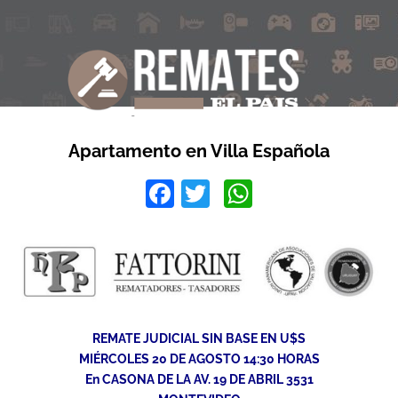
Apartamento en Villa Española
Facebook
Twitter
WhatsApp
REMATE JUDICIAL SIN BASE EN U$S
MIÉRCOLES 20 DE AGOSTO 14:30 HORAS
En CASONA DE LA AV. 19 DE ABRIL 3531