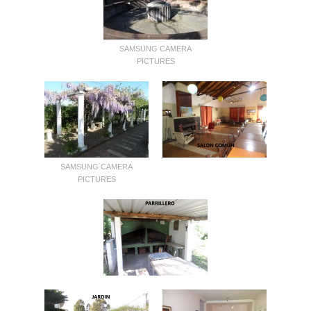
SAMSUNG CAMERA
PICTURES
SAMSUNG CAMERA
PICTURES