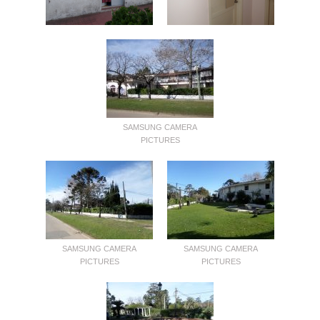
SAMSUNG CAMERA
PICTURES
SAMSUNG CAMERA
SAMSUNG CAMERA
PICTURES
PICTURES