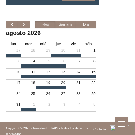
Mes
Semana
Día
agosto 2026
lun.
mar.
mié.
jue.
vie.
sáb.
27
28
29
30
31
1
3
4
5
6
7
8
10
11
12
13
14
15
17
18
19
20
21
22
24
25
26
27
28
29
31
1
2
3
4
5
Copyright © 2026 -
Remates EL PAIS - Todos los derechos
Contacto
reservados.
.