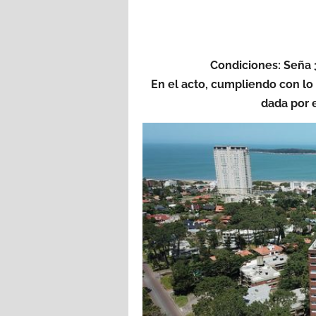
Condiciones: Seña
En el acto, cumpliendo con lo 
dada por e