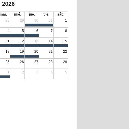
 2026
mar.
mié.
jue.
vie.
sáb.
28
29
30
31
1
4
5
6
7
8
11
12
13
14
15
18
19
20
21
22
25
26
27
28
29
1
2
3
4
5