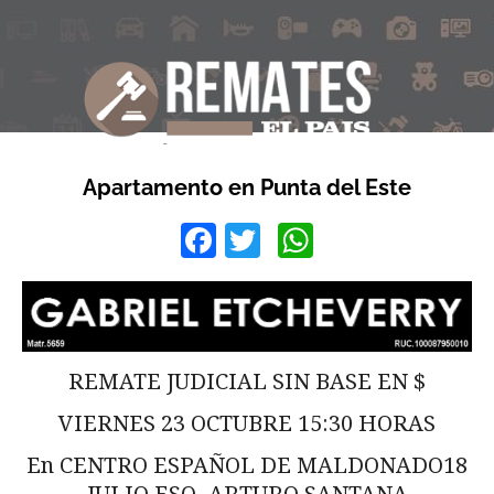
Apartamento en Punta del Este
Facebook
Twitter
WhatsApp
REMATE JUDICIAL SIN BASE EN $
VIERNES 23 OCTUBRE 15:30 HORAS
En CENTRO ESPAÑOL DE MALDONADO18