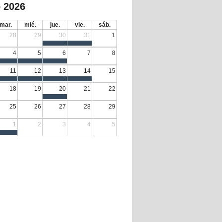
 2026
mar.
mié.
jue.
vie.
sáb.
28
29
30
31
1
4
5
6
7
8
11
12
13
14
15
18
19
20
21
22
25
26
27
28
29
1
2
3
4
5