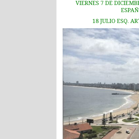
VIERNES 7 DE DICIEMB
ESPA
18 JULIO ESQ.