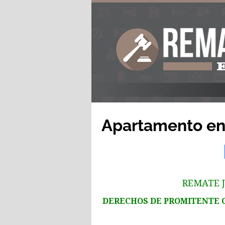
Apartamento en 
REMATE J
DERECHOS DE PROMITENTE