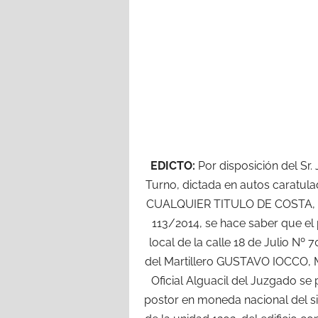
EDICTO:
Por disposición del Sr
Turno, dictada en autos carat
CUALQUIER TITULO DE COSTA, 
113/2014, se hace saber que el 
local de la calle 18 de Julio N
del Martillero GUSTAVO IOCCO, M
Oficial Alguacil del Juzgado se
postor en moneda nacional del s