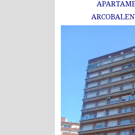
APARTAME
ARCOBALEN