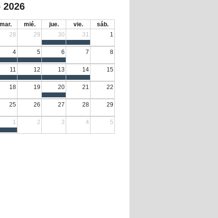
 2026
mar.
mié.
jue.
vie.
sáb.
28
29
30
31
1
4
5
6
7
8
11
12
13
14
15
18
19
20
21
22
25
26
27
28
29
1
2
3
4
5