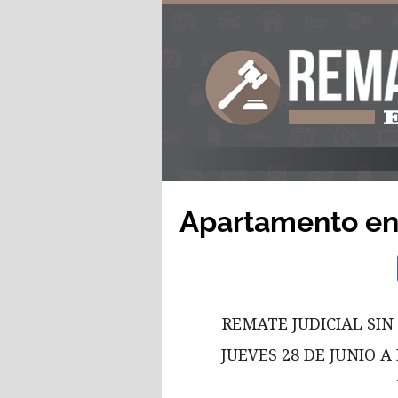
Apartamento en 
REMATE JUDICIAL SIN
JUEVES 28 DE JUNIO A