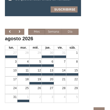
Mes
Semana
Día
agosto 2026
lun.
mar.
mié.
jue.
vie.
sáb.
27
28
29
30
31
1
3
4
5
6
7
8
10
11
12
13
14
15
17
18
19
20
21
22
24
25
26
27
28
29
31
1
2
3
4
5