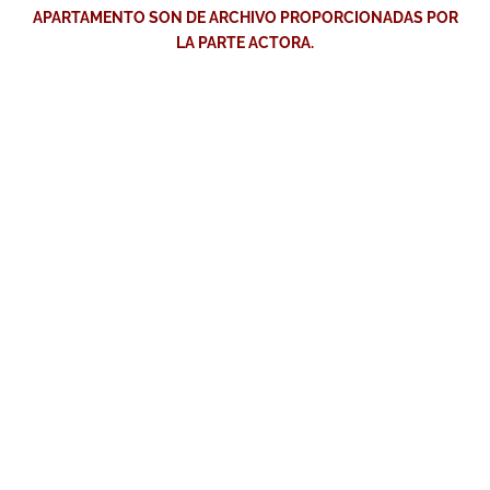
APARTAMENTO SON DE ARCHIVO PROPORCIONADAS POR
LA PARTE ACTORA.