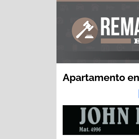
Apartamento en 