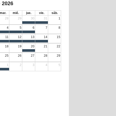
 2026
mar.
mié.
jue.
vie.
sáb.
28
29
30
31
1
4
5
6
7
8
11
12
13
14
15
18
19
20
21
22
25
26
27
28
29
1
2
3
4
5