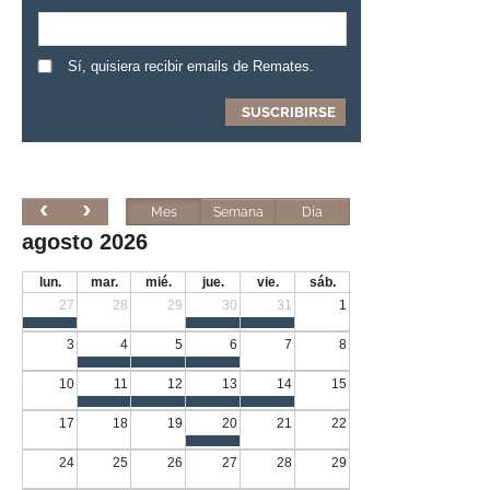
Sí, quisiera recibir emails de Remates.
Mes
Semana
Día
agosto 2026
lun.
mar.
mié.
jue.
vie.
sáb.
27
28
29
30
31
1
3
4
5
6
7
8
10
11
12
13
14
15
17
18
19
20
21
22
24
25
26
27
28
29