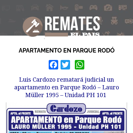
APARTAMENTO EN PARQUE RODÓ
Facebook
Twitter
WhatsApp
Luis Cardozo rematará judicial un
apartamento en Parque Rodó – Lauro
Müller 1995 – Unidad PH 101