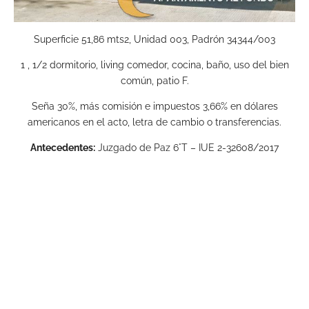
Superficie 51,86 mts2, Unidad 003, Padrón 34344/003
1 , 1/2 dormitorio, living comedor, cocina, baño, uso del bien
común, patio F.
Seña 30%, más comisión e impuestos 3,66% en dólares
americanos en el acto, letra de cambio o transferencias.
Antecedentes:
Juzgado de Paz 6°T – IUE 2-32608/2017