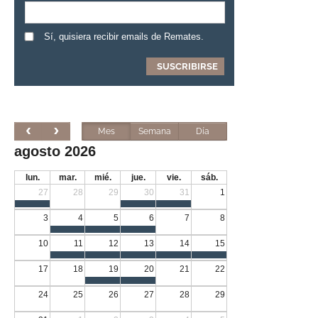
Sí, quisiera recibir emails de Remates.
Mes
Semana
Día
agosto 2026
lun.
mar.
mié.
jue.
vie.
sáb.
27
28
29
30
31
1
3
4
5
6
7
8
10
11
12
13
14
15
17
18
19
20
21
22
24
25
26
27
28
29