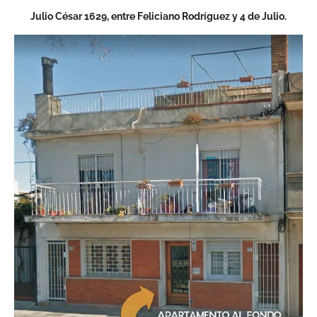
Julio César 1629, entre Feliciano Rodríguez y 4 de Julio.