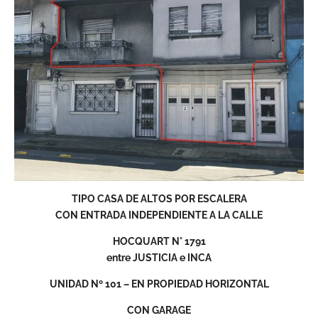
TIPO CASA DE ALTOS POR ESCALERA
CON ENTRADA INDEPENDIENTE A LA CALLE
HOCQUART N° 1791
entre JUSTICIA e INCA
UNIDAD Nº 101 – EN PROPIEDAD HORIZONTAL
CON GARAGE