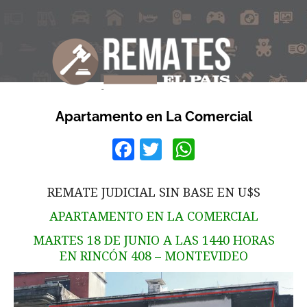
Apartamento en La Comercial
Facebook
Twitter
WhatsApp
REMATE JUDICIAL SIN BASE EN U$S
APARTAMENTO EN LA COMERCIAL
MARTES 18 DE JUNIO A LAS 1440 HORAS
EN RINCÓN 408 – MONTEVIDEO