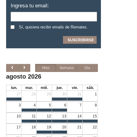
Ingresa tu email:
Sí, quisiera recibir emails de Remates.
Mes
Semana
Día
agosto 2026
lun.
mar.
mié.
jue.
vie.
sáb.
27
28
29
30
31
1
3
4
5
6
7
8
10
11
12
13
14
15
17
18
19
20
21
22