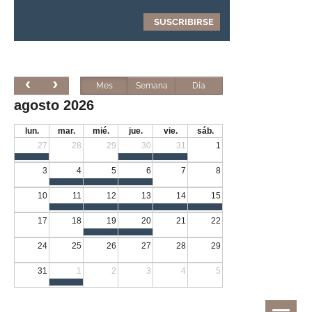
Mes
Semana
Día
agosto 2026
lun.
mar.
mié.
jue.
vie.
sáb.
27
28
29
30
31
1
3
4
5
6
7
8
10
11
12
13
14
15
17
18
19
20
21
22
24
25
26
27
28
29
31
1
2
3
4
5