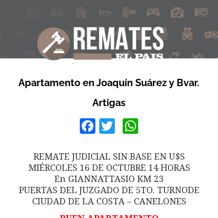
Apartamento en Joaquín Suárez y Bvar.
Artigas
Facebook
Twitter
WhatsApp
REMATE JUDICIAL SIN BASE EN U$S
MIÉRCOLES 16 DE OCTUBRE 14 HORAS
En GIANNATTASIO KM 23
PUERTAS DEL JUZGADO DE 5TO. TURNODE
CIUDAD DE LA COSTA – CANELONES