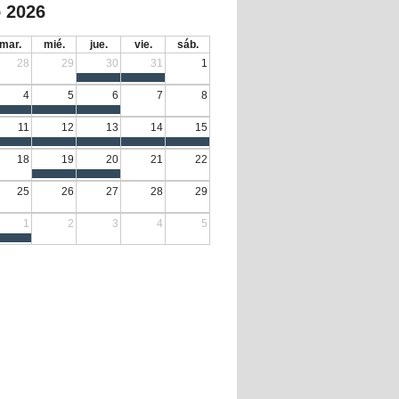
 2026
mar.
mié.
jue.
vie.
sáb.
28
29
30
31
1
4
5
6
7
8
11
12
13
14
15
18
19
20
21
22
25
26
27
28
29
1
2
3
4
5