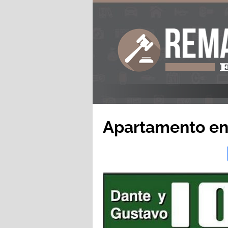
Apartamento en