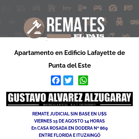
Apartamento en Edificio Lafayette de
Punta del Este
Facebook
Twitter
WhatsApp
REMATE JUDICIAL SIN BASE EN U$S
VIERNES 15 DE AGOSTO 14 HORAS
En CASA ROSADA EN DODERA Nº 869
ENTRE FLORIDA E ITUZAINGÓ