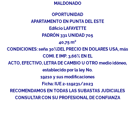
MALDONADO
OPORTUNIDAD
APARTAMENTO EN PUNTA DEL ESTE
Edficio LAFAYETTE
PADRÓN 331 UNIDAD 705
40,75 m²
CONDICIONES: seña 30%DEL PRECIO EN DOLARES USA, más
COMI. E IMP. 3,66% EN EL
ACTO, EFECTIVO, LETRA DE CAMBIO U OTRO medio idóneo,
establecido por la ley No.
19210 y sus modificaciones
Ficha: IUE 2-119231/2023
RECOMENDAMOS EN TODAS LAS SUBASTAS JUDICIALES
CONSULTAR CON SU PROFESIONAL DE CONFIANZA