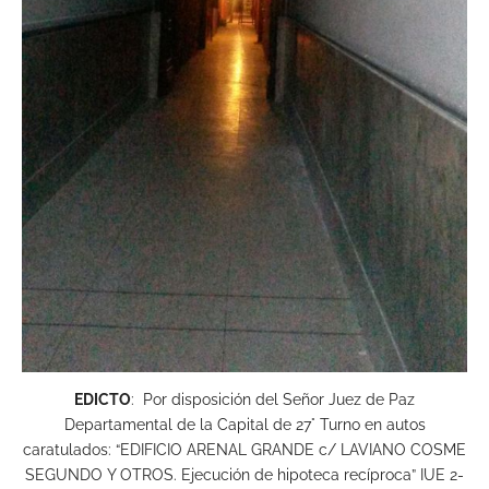
EDICTO
: Por disposición del Señor Juez de Paz
Departamental de la Capital de 27° Turno en autos
caratulados: “EDIFICIO ARENAL GRANDE c/ LAVIANO COSME
SEGUNDO Y OTROS. Ejecución de hipoteca recíproca” IUE 2-