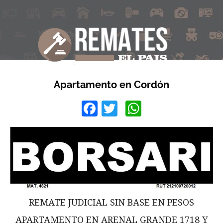
Apartamento en Cordón
Facebook
Twitter
WhatsApp
REMATE JUDICIAL SIN BASE EN PESOS
APARTAMENTO EN ARENAL GRANDE 1718 Y