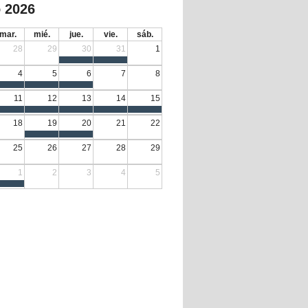
 2026
mar.
mié.
jue.
vie.
sáb.
28
29
30
31
1
4
5
6
7
8
11
12
13
14
15
18
19
20
21
22
25
26
27
28
29
1
2
3
4
5