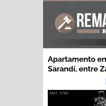
Apartamento en 
Sarandí, entre Z