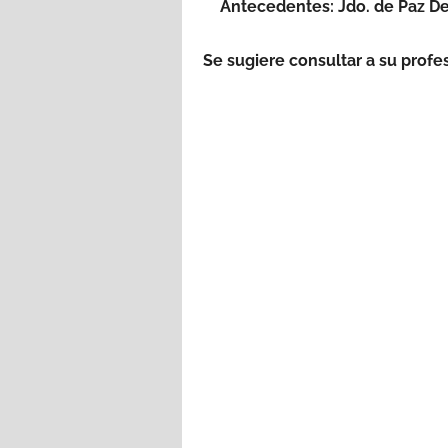
Antecedentes: Jdo. de Paz Dep
Se sugiere consultar a su profe