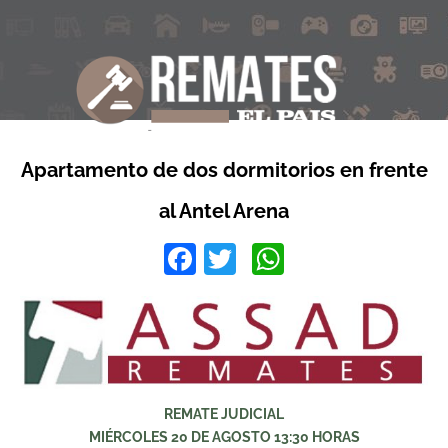
Apartamento de dos dormitorios en frente
al Antel Arena
Facebook
Twitter
WhatsApp
REMATE JUDICIAL
MIÉRCOLES 20 DE AGOSTO 13:30 HORAS