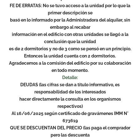
FE DE ERRATAS: No se tuvo acceso a la unidad por lo que la
primer descripción se
basó en lo informado por la Administradora del alquiler, sin
embargo al recabar
información en el edificio con otras unidades se llegó a la
conclusión que la unidad
es de 2 dormitorios y no de 3 como se pensó en un principio.
Entonces la unidad cuenta con 2 dormitorios.
Agradecemos a la comisión del edificio por su colaboración
en todo momento.
Detalle:
DEUDAS (las cifras se dan a título informativo, es
responsabilidad de los interesados
hacer directamente la consulta en los organismos
respectivos)
Al 16/06/2025 según certificado de gravámenes IMM N°
673619
QUE SE DESCUENTAN DEL PRECIO (las paga el comprador
pero las descuenta