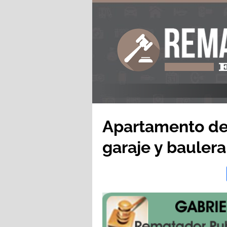
Apartamento de 
garaje y baulera