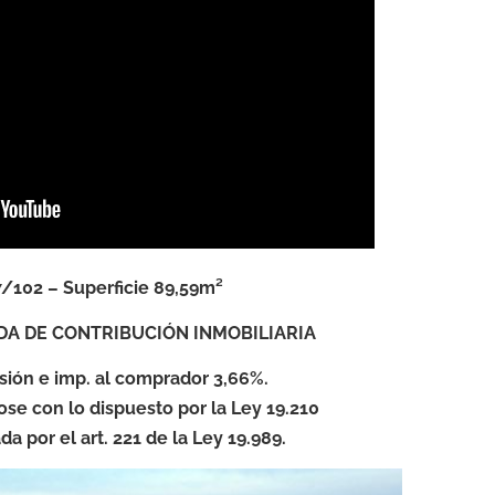
/102 – Superficie 89,59m²
DA DE CONTRIBUCIÓN INMOBILIARIA
ión e imp. al comprador 3,66%.
ose con lo dispuesto por la Ley 19.210
a por el art. 221 de la Ley 19.989.