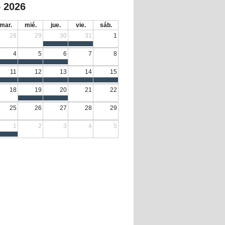
 2026
mar.
mié.
jue.
vie.
sáb.
28
29
30
31
1
4
5
6
7
8
11
12
13
14
15
18
19
20
21
22
25
26
27
28
29
1
2
3
4
5