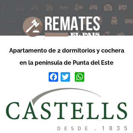
Apartamento de 2 dormitorios y cochera
en la península de Punta del Este
Facebook
Twitter
WhatsApp