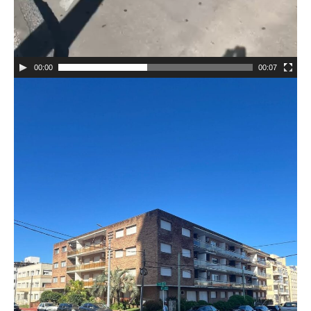
00:00
00:07