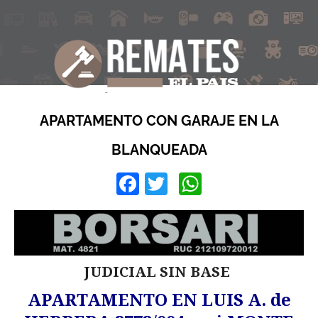
APARTAMENTO CON GARAJE EN LA
BLANQUEADA
Facebook
Twitter
WhatsApp
JUDICIAL SIN BASE
APARTAMENTO EN LUIS A. de