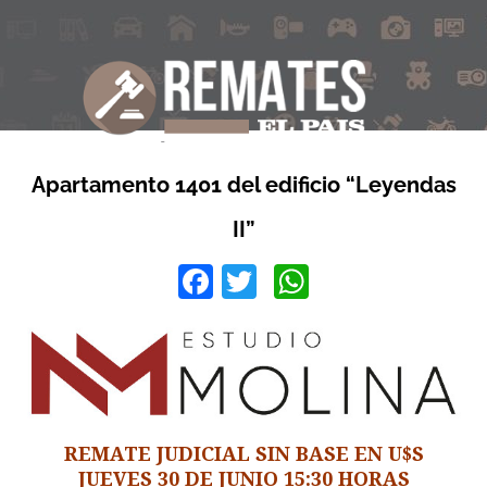
Apartamento 1401 del edificio “Leyendas
II”
Facebook
Twitter
WhatsApp
REMATE JUDICIAL SIN BASE EN U$S
JUEVES 30 DE JUNIO 15:30 HORAS