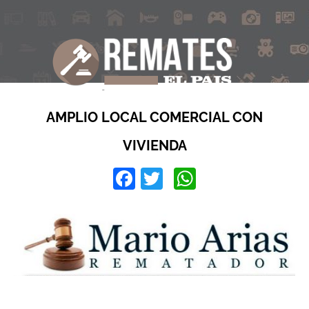
AMPLIO LOCAL COMERCIAL CON
VIVIENDA
Facebook
Twitter
WhatsApp