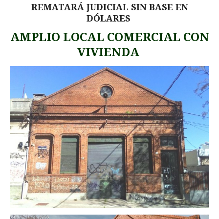
REMATARÁ JUDICIAL SIN BASE EN
DÓLARES
AMPLIO LOCAL COMERCIAL CON
VIVIENDA