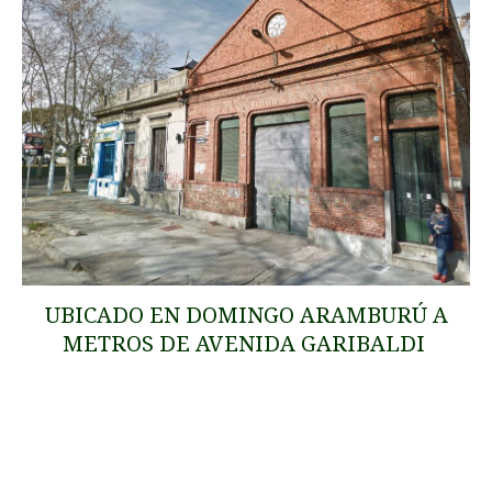
UBICADO EN DOMINGO ARAMBURÚ A
METROS DE AVENIDA GARIBALDI