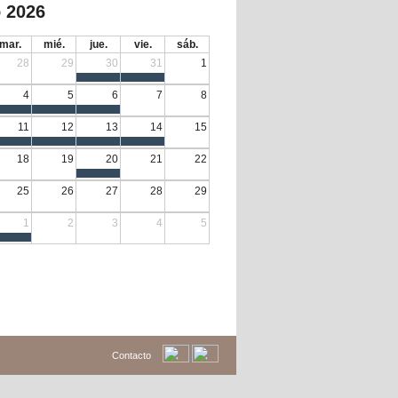
 2026
mar.
mié.
jue.
vie.
sáb.
28
29
30
31
1
4
5
6
7
8
11
12
13
14
15
18
19
20
21
22
25
26
27
28
29
1
2
3
4
5
Contacto