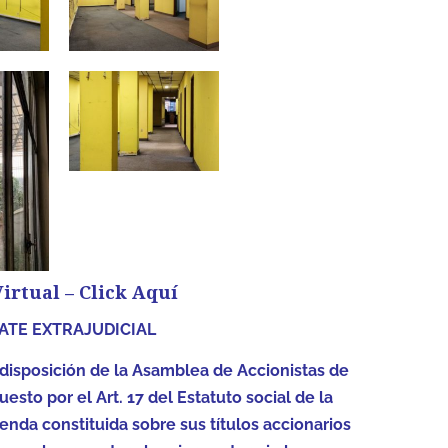
irtual – Click Aquí
ATE EXTRAJUDICIAL
isposición de la Asamblea de Accionistas de
uesto por el Art. 17 del Estatuto social de la
enda constituida sobre sus títulos accionarios