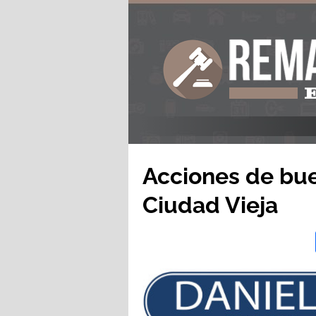
Acciones de bue
Ciudad Vieja