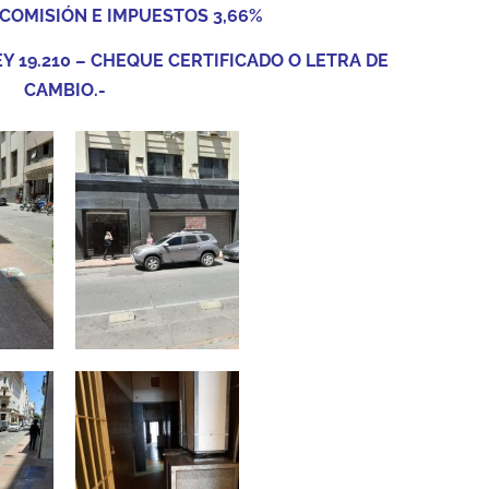
COMISIÓN
E IMPUESTOS 3,66%
 19.210 – CHEQUE CERTIFICADO O LETRA DE
CAMBIO.-