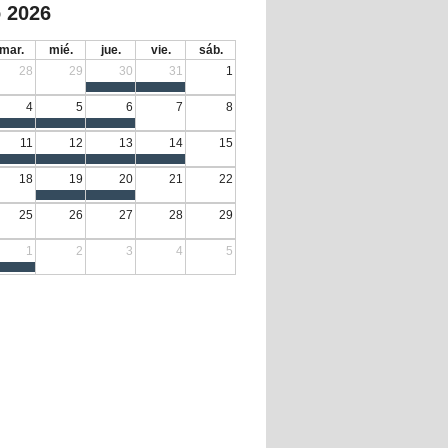
 2026
mar.
mié.
jue.
vie.
sáb.
28
29
30
31
1
4
5
6
7
8
11
12
13
14
15
18
19
20
21
22
25
26
27
28
29
1
2
3
4
5