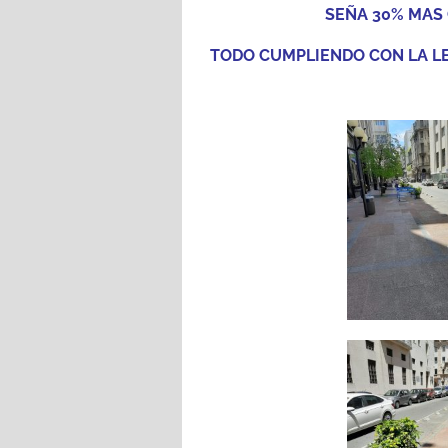
SEÑA 30% MAS
TODO CUMPLIENDO CON LA LEY