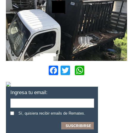
Facebook
Twitter
WhatsApp
Ingresa tu email:
Sí, quisiera recibir emails de Remates.