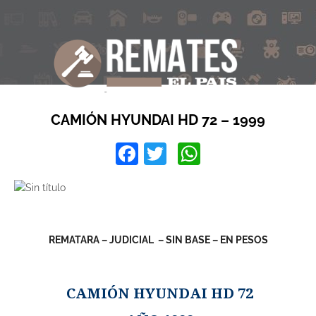
CAMIÓN HYUNDAI HD 72 – 1999
Facebook
Twitter
WhatsApp
REMATARA – JUDICIAL – SIN BASE – EN PESOS
CAMIÓN HYUNDAI HD 72