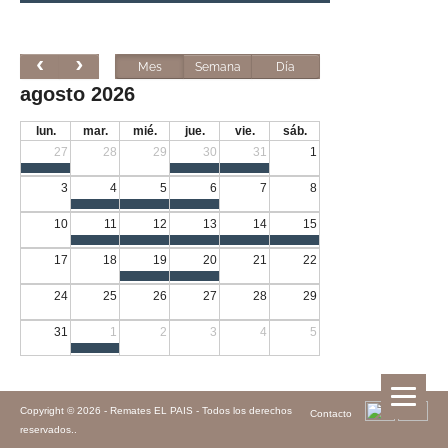
Mes
Semana
Día
agosto 2026
lun.
mar.
mié.
jue.
vie.
sáb.
27
28
29
30
31
1
3
4
5
6
7
8
10
11
12
13
14
15
17
18
19
20
21
22
24
25
26
27
28
29
31
1
2
3
4
5
Copyright © 2026 -
Remates EL PAIS - Todos los derechos
Contacto
reservados.
.