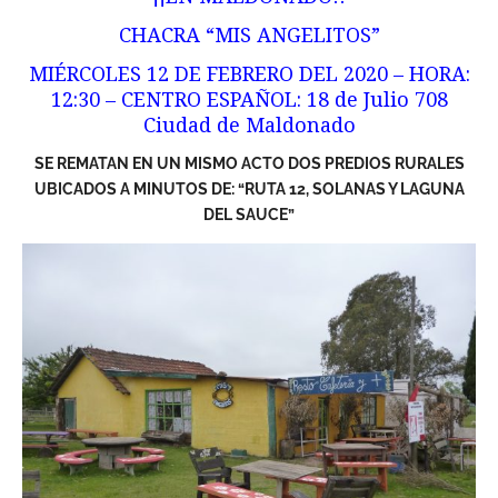
CHACRA “MIS ANGELITOS”
MIÉRCOLES 12 DE FEBRERO DEL 2020 – HORA:
12:30 – CENTRO ESPAÑOL: 18 de Julio 708
Ciudad de Maldonado
SE REMATAN EN UN MISMO ACTO DOS PREDIOS RURALES
UBICADOS A MINUTOS DE: “RUTA 12, SOLANAS Y LAGUNA
DEL SAUCE”