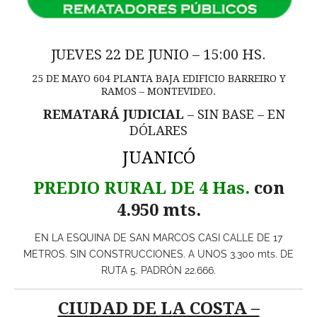
JUEVES 22 DE JUNIO – 15:00 HS.
25 DE MAYO 604 PLANTA BAJA EDIFICIO BARREIRO Y
RAMOS – MONTEVIDEO.
REMATARÁ JUDICIAL
– SIN BASE – EN
DÓLARES
JUANICÓ
PREDIO RURAL DE 4 Has.
con
4.950 mts.
EN LA ESQUINA DE SAN MARCOS CASI CALLE DE 17
METROS. SIN CONSTRUCCIONES. A UNOS 3.300 mts. DE
RUTA 5. PADRÓN 22.666.
CIUDAD DE LA COSTA –