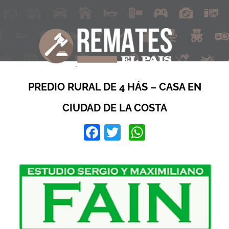
PREDIO RURAL DE 4 HÁS – CASA EN
CIUDAD DE LA COSTA
Facebook
Twitter
WhatsApp