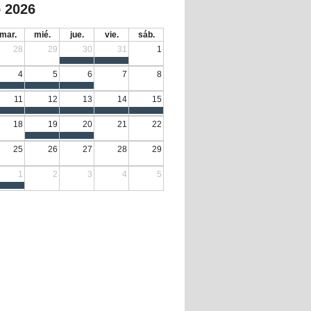
 2026
mar.
mié.
jue.
vie.
sáb.
28
29
30
31
1
4
5
6
7
8
11
12
13
14
15
18
19
20
21
22
25
26
27
28
29
1
2
3
4
5