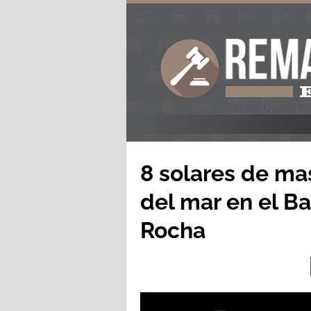
8 solares de ma
del mar en el Ba
Rocha