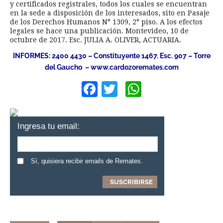
y certificados registrales, todos los cuales se encuentran
en la sede a disposición de los interesados, sito en Pasaje
de los Derechos Humanos N° 1309, 2° piso. A los efectos
legales se hace una publicación. Montevideo, 10 de
octubre de 2017. Esc. JULIA A. OLIVER, ACTUARIA.
INFORMES: 2400 4430 – Constituyente 1467. Esc. 907 – Torre
del Gaucho – www.cardozoremates.com
Facebook
Twitter
WhatsApp
Ingresa tu email:
Sí, quisiera recibir emails de Remates.