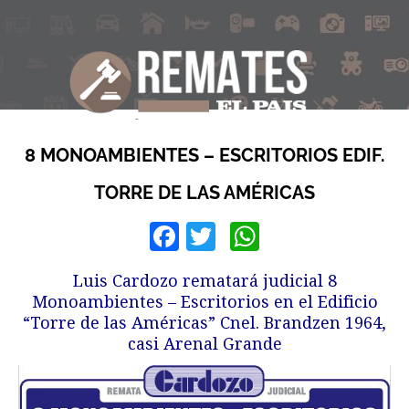
8 MONOAMBIENTES – ESCRITORIOS EDIF.
TORRE DE LAS AMÉRICAS
Facebook
Twitter
WhatsApp
Luis Cardozo rematará judicial 8
Monoambientes – Escritorios en el Edificio
“Torre de las Américas” Cnel. Brandzen 1964,
casi Arenal Grande