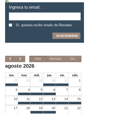
Ingresa tu email:
Sí, quisiera recibir emails de Remates.
Mes
Semana
Día
agosto 2026
lun.
mar.
mié.
jue.
vie.
sáb.
27
28
29
30
31
1
3
4
5
6
7
8
10
11
12
13
14
15
17
18
19
20
21
22