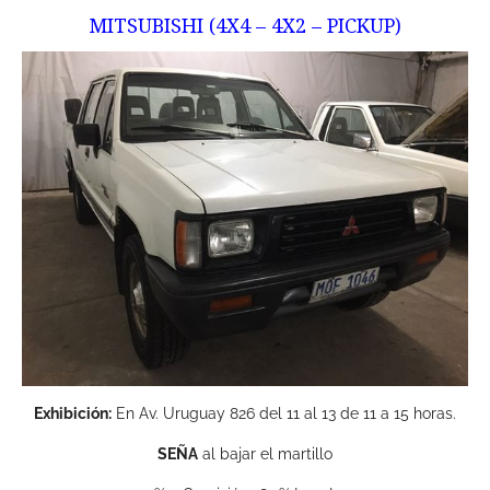
MITSUBISHI (4X4 – 4X2 – PICKUP)
Exhibición:
En Av. Uruguay 826 del 11 al 13 de 11 a 15 horas.
SEÑA
al bajar el martillo