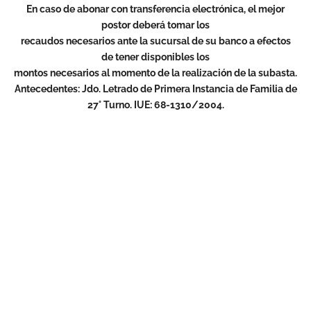
En caso de abonar con transferencia electrónica, el mejor
postor deberá tomar los
recaudos necesarios ante la sucursal de su banco a efectos
de tener disponibles los
montos necesarios al momento de la realización de la subasta.
Antecedentes: Jdo. Letrado de Primera Instancia de Familia de
27° Turno. IUE: 68-1310/2004.