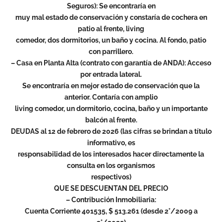
Seguros): Se encontraría en
muy mal estado de conservación y constaría de cochera en
patio al frente, living
comedor, dos dormitorios, un baño y cocina. Al fondo, patio
con parrillero.
– Casa en Planta Alta (contrato con garantía de ANDA): Acceso
por entrada lateral.
Se encontraría en mejor estado de conservación que la
anterior. Contaría con amplio
living comedor, un dormitorio, cocina, baño y un importante
balcón al frente.
DEUDAS al 12 de febrero de 2026 (las cifras se brindan a título
informativo, es
responsabilidad de los interesados hacer directamente la
consulta en los organismos
respectivos)
QUE SE DESCUENTAN DEL PRECIO
– Contribución Inmobiliaria:
Cuenta Corriente 401535, $ 513.261 (desde 2°/2009 a