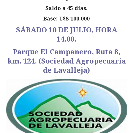
Saldo a 45 días.
Base: U$S 100.000
SÁBADO 10 DE JULIO, HORA
14.00.
Parque El Campanero, Ruta 8,
km. 124. (Sociedad Agropecuaria
de Lavalleja)