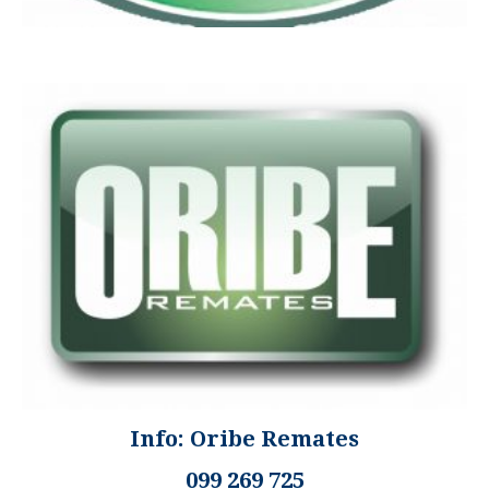
Info: Oribe Remates
099 269 725