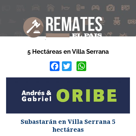
5 Hectáreas en Villa Serrana
Facebook
Twitter
WhatsApp
Subastarán en Villa Serrana 5
hectáreas