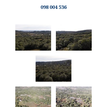
098 004 536