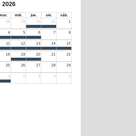
 2026
mar.
mié.
jue.
vie.
sáb.
28
29
30
31
1
4
5
6
7
8
11
12
13
14
15
18
19
20
21
22
25
26
27
28
29
1
2
3
4
5