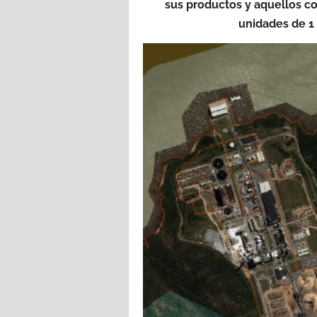
sus productos y aquellos c
unidades de 1