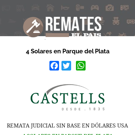
4 Solares en Parque del Plata
Facebook
Twitter
WhatsApp
REMATA JUDICIAL SIN BASE EN DÓLARES USA