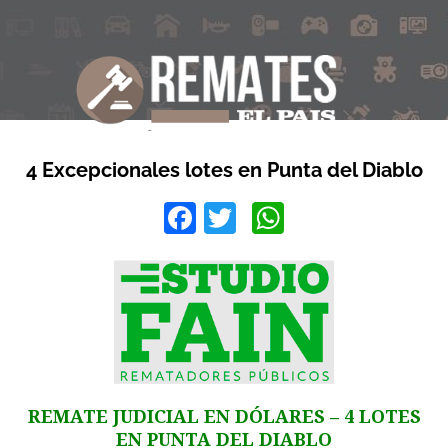
4 Excepcionales lotes en Punta del Diablo
Facebook
Twitter
WhatsApp
REMATE JUDICIAL EN DÓLARES – 4 LOTES
EN PUNTA DEL DIABLO