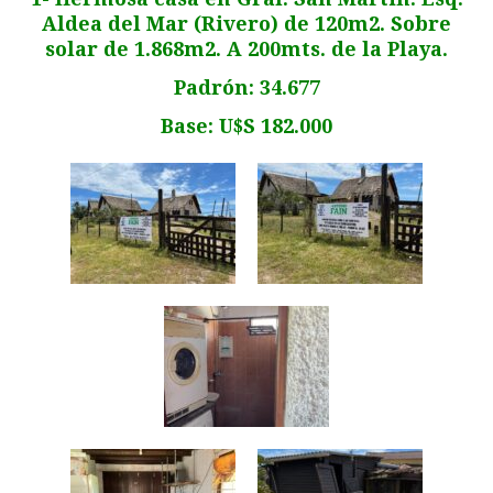
Aldea del Mar (Rivero) de 120m2. Sobre
solar de 1.868m2. A 200mts. de la Playa.
Padrón: 34.677
Base: U$S 182.000