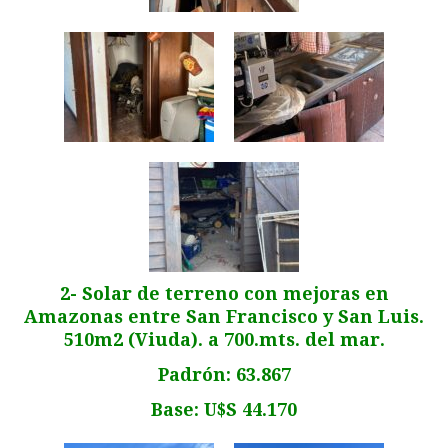
2- Solar de terreno con mejoras en
Amazonas entre San Francisco y San Luis.
510m2 (Viuda). a 700.mts. del mar.
Padrón: 63.867
Base: U$S 44.170