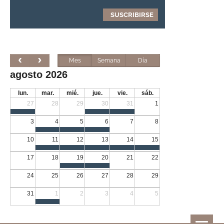
Mes
Semana
Día
agosto 2026
lun.
mar.
mié.
jue.
vie.
sáb.
27
28
29
30
31
1
3
4
5
6
7
8
10
11
12
13
14
15
17
18
19
20
21
22
24
25
26
27
28
29
31
1
2
3
4
5