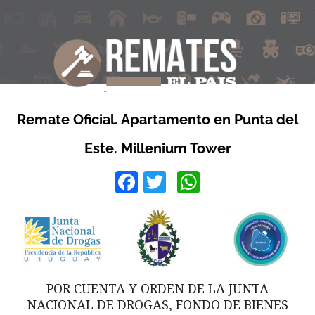
Remate Oficial. Apartamento en Punta del
Este. Millenium Tower
Facebook
Twitter
WhatsApp
POR CUENTA Y ORDEN DE LA JUNTA
NACIONAL DE DROGAS, FONDO DE BIENES