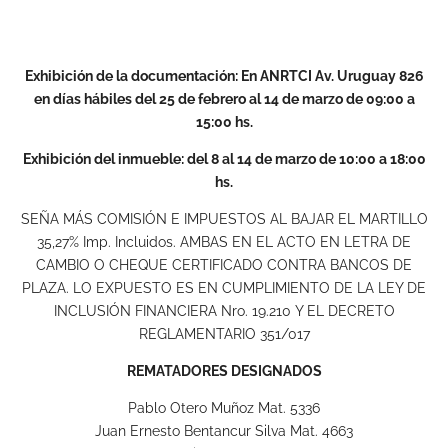
Exhibición de la documentación: En ANRTCI Av. Uruguay 826
en días hábiles del 25 de febrero al 14 de marzo de 09:00 a
15:00 hs.
Exhibición del inmueble: del 8 al 14 de marzo de 10:00 a 18:00
hs.
SEÑA MÁS COMISIÓN E IMPUESTOS AL BAJAR EL MARTILLO
35,27% Imp. Incluidos. AMBAS EN EL ACTO EN LETRA DE
CAMBIO O CHEQUE CERTIFICADO CONTRA BANCOS DE
PLAZA. LO EXPUESTO ES EN CUMPLIMIENTO DE LA LEY DE
INCLUSIÓN FINANCIERA Nro. 19.210 Y EL DECRETO
REGLAMENTARIO 351/017
REMATADORES DESIGNADOS
Pablo Otero Muñoz Mat. 5336
Juan Ernesto Bentancur Silva Mat. 4663