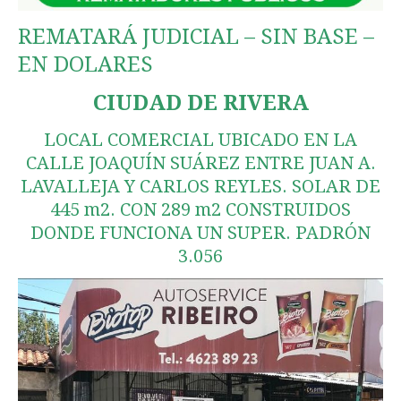
REMATARÁ JUDICIAL – SIN BASE –
EN DOLARES
CIUDAD DE RIVERA
LOCAL COMERCIAL UBICADO EN LA
CALLE JOAQUÍN SUÁREZ ENTRE JUAN A.
LAVALLEJA Y CARLOS REYLES. SOLAR DE
445 m2. CON 289 m2 CONSTRUIDOS
DONDE FUNCIONA UN SUPER. PADRÓN
3.056