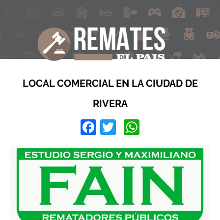
LOCAL COMERCIAL EN LA CIUDAD DE
RIVERA
Facebook
Twitter
WhatsApp